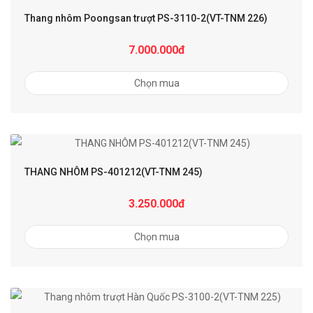
Thang nhôm Poongsan trượt PS-3110-2(VT-TNM 226)
7.000.000đ
Chọn mua
THANG NHÔM PS-401212(VT-TNM 245)
3.250.000đ
Chọn mua