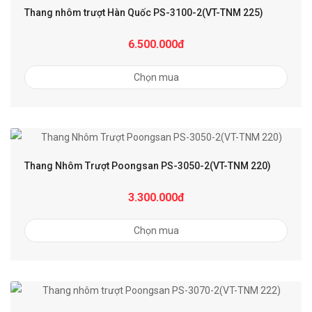
Thang nhôm trượt Hàn Quốc PS-3100-2(VT-TNM 225)
6.500.000đ
Chọn mua
Thang Nhôm Trượt Poongsan PS-3050-2(VT-TNM 220)
3.300.000đ
Chọn mua