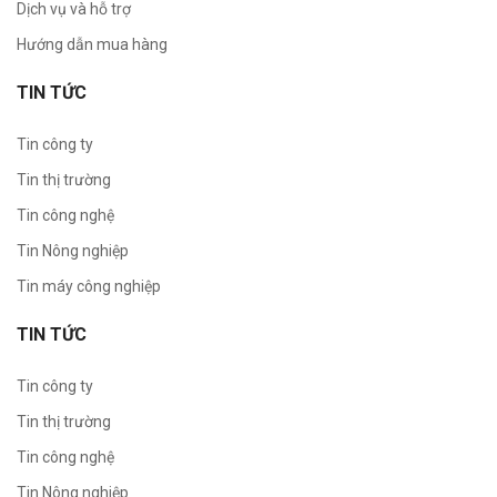
Dịch vụ và hỗ trợ
Hướng dẫn mua hàng
TIN TỨC
Tin công ty
Tin thị trường
Tin công nghệ
Tin Nông nghiệp
Tin máy công nghiệp
TIN TỨC
Tin công ty
Tin thị trường
Tin công nghệ
Tin Nông nghiệp