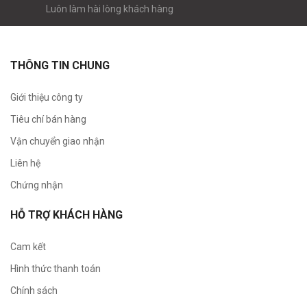
Luôn làm hài lòng khách hàng
THÔNG TIN CHUNG
Giới thiệu công ty
Tiêu chí bán hàng
Vận chuyển giao nhận
Liên hệ
Chứng nhận
HỖ TRỢ KHÁCH HÀNG
Cam kết
Hình thức thanh toán
Chính sách