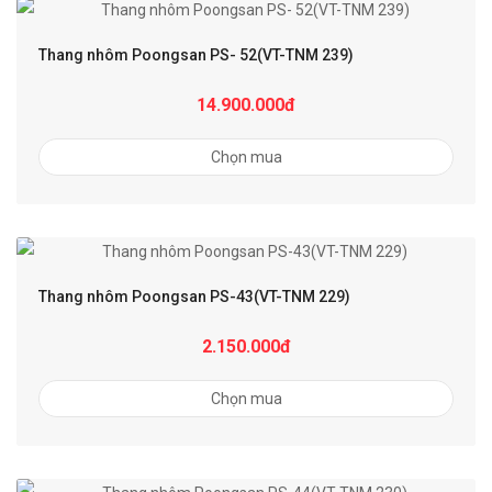
Thang nhôm Poongsan PS- 52(VT-TNM 239)
14.900.000đ
Chọn mua
Thang nhôm Poongsan PS-43(VT-TNM 229)
2.150.000đ
Chọn mua