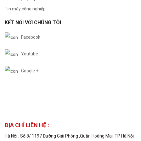
Tin máy công nghiệp
KẾT NỐI VỚI CHÚNG TÔI
Facebook
Youtube
Google +
ĐỊA CHỈ LIÊN HỆ :
Hà Nội : Số 8/ 1197 Đường Giải Phóng ,Quận Hoàng Mai ,TP Hà Nội.