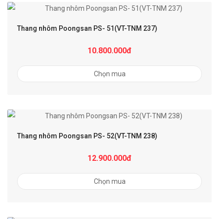
Thang nhôm Poongsan PS- 51(VT-TNM 237)
10.800.000đ
Chọn mua
Thang nhôm Poongsan PS- 52(VT-TNM 238)
12.900.000đ
Chọn mua