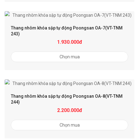
Thang nhôm khóa sập tự động Poongsan OA-7(VT-TNM
243)
1.930.000đ
Chọn mua
Thang nhôm khóa sập tự động Poongsan OA-8(VT-TNM
244)
2.200.000đ
Chọn mua