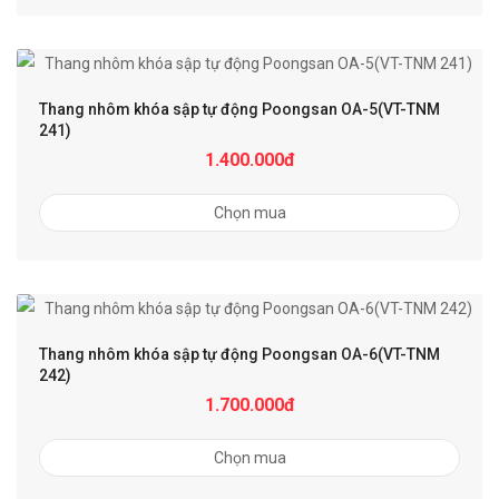
Thang nhôm khóa sập tự động Poongsan OA-5(VT-TNM
241)
1.400.000đ
Chọn mua
Thang nhôm khóa sập tự động Poongsan OA-6(VT-TNM
242)
1.700.000đ
Chọn mua