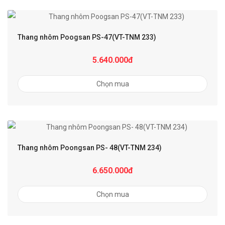
Thang nhôm Poogsan PS-47(VT-TNM 233)
5.640.000đ
Chọn mua
Thang nhôm Poongsan PS- 48(VT-TNM 234)
6.650.000đ
Chọn mua