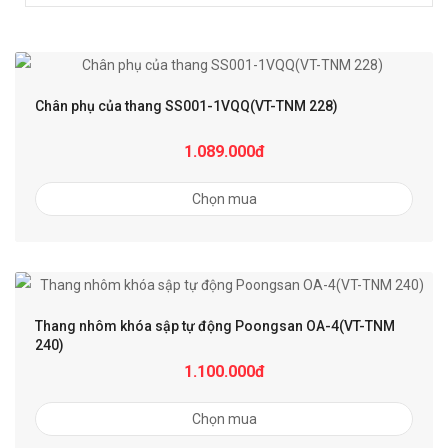
Chân phụ của thang SS001-1VQQ(VT-TNM 228)
1.089.000đ
Chọn mua
Thang nhôm khóa sập tự động Poongsan OA-4(VT-TNM
240)
1.100.000đ
Chọn mua