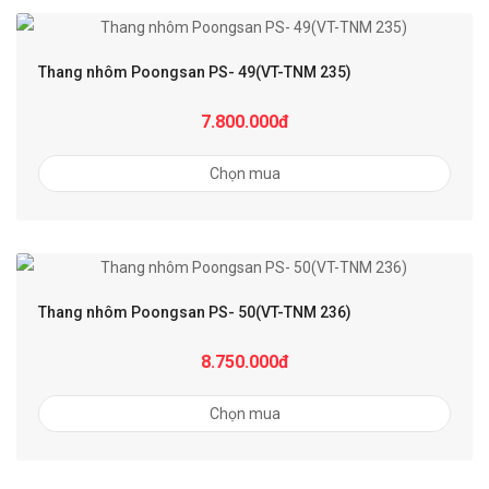
Thang nhôm Poongsan PS- 49(VT-TNM 235)
7.800.000đ
Chọn mua
Thang nhôm Poongsan PS- 50(VT-TNM 236)
8.750.000đ
Chọn mua