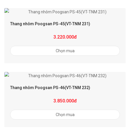
Thang nhôm Poogsan PS-45(VT-TNM 231)
3.220.000đ
Chọn mua
Thang nhôm Poogsan PS-46(VT-TNM 232)
3.850.000đ
Chọn mua