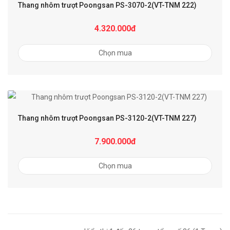
Thang nhôm trượt Poongsan PS-3070-2(VT-TNM 222)
4.320.000đ
Chọn mua
Thang nhôm trượt Poongsan PS-3120-2(VT-TNM 227)
7.900.000đ
Chọn mua