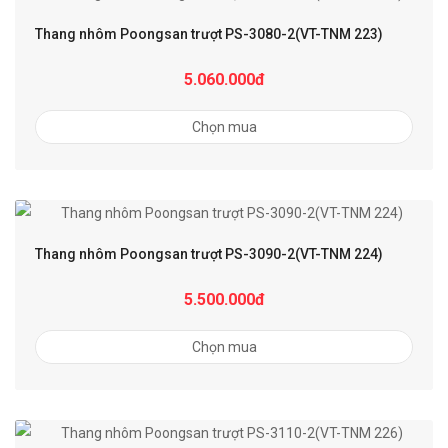
Thang nhôm Poongsan trượt PS-3080-2(VT-TNM 223)
5.060.000đ
Chọn mua
Thang nhôm Poongsan trượt PS-3090-2(VT-TNM 224)
5.500.000đ
Chọn mua