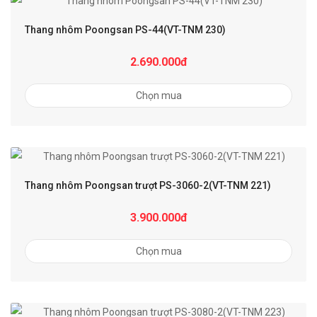
Thang nhôm Poongsan PS-44(VT-TNM 230)
2.690.000đ
Chọn mua
Thang nhôm Poongsan trượt PS-3060-2(VT-TNM 221)
3.900.000đ
Chọn mua