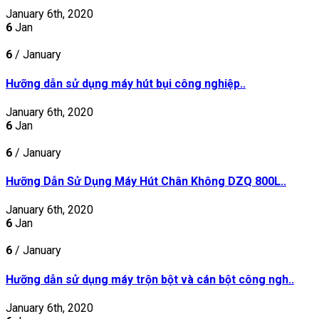
January 6th, 2020
6
Jan
6
/ January
Hưỡng dẫn sử dụng máy hút bụi công nghiệp..
January 6th, 2020
6
Jan
6
/ January
Hưỡng Dẫn Sử Dụng Máy Hút Chân Không DZQ 800L..
January 6th, 2020
6
Jan
6
/ January
Hưỡng dẫn sử dụng máy trộn bột và cán bột công ngh..
January 6th, 2020