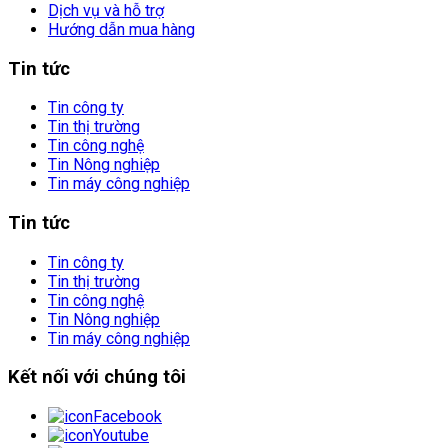
Dịch vụ và hỗ trợ
Hướng dẫn mua hàng
Tin tức
Tin công ty
Tin thị trường
Tin công nghệ
Tin Nông nghiệp
Tin máy công nghiệp
Tin tức
Tin công ty
Tin thị trường
Tin công nghệ
Tin Nông nghiệp
Tin máy công nghiệp
Kết nối với chúng tôi
Facebook
Youtube