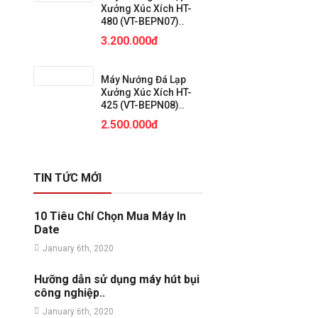
Xưởng Xúc Xích HT-
480 (VT-BEPN07)..
3.200.000đ
Máy Nướng Đá Lạp
Xưởng Xúc Xích HT-
425 (VT-BEPN08)..
2.500.000đ
TIN TỨC MỚI
10 Tiêu Chí Chọn Mua Máy In
Date
January 6th, 2020
Hưỡng dẫn sử dụng máy hút bụi
công nghiệp..
January 6th, 2020