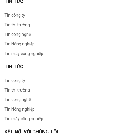
TIN TỨC
Tin công ty
Tin thị trường
Tin công nghệ
Tin Nông nghiệp
Tin máy công nghiệp
TIN TỨC
Tin công ty
Tin thị trường
Tin công nghệ
Tin Nông nghiệp
Tin máy công nghiệp
KẾT NỐI VỚI CHÚNG TÔI