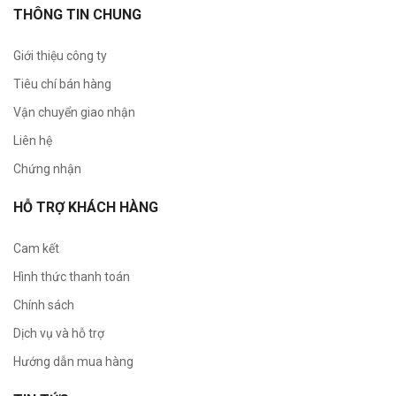
THÔNG TIN CHUNG
Giới thiệu công ty
Tiêu chí bán hàng
Vận chuyển giao nhận
Liên hệ
Chứng nhận
HỖ TRỢ KHÁCH HÀNG
Cam kết
Hình thức thanh toán
Chính sách
Dịch vụ và hỗ trợ
Hướng dẫn mua hàng