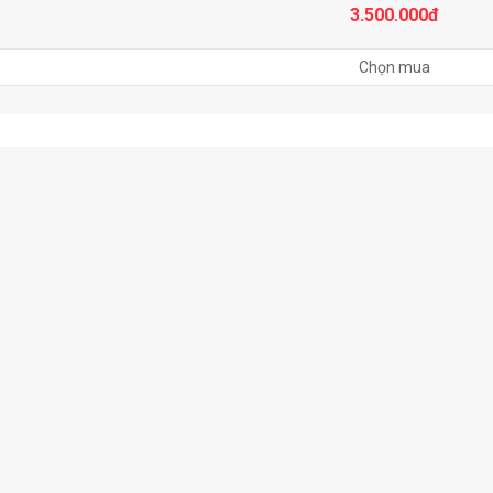
3.500.000đ
Chọn mua