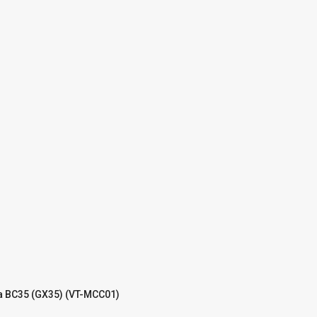
a BC35 (GX35) (VT-MCC01)