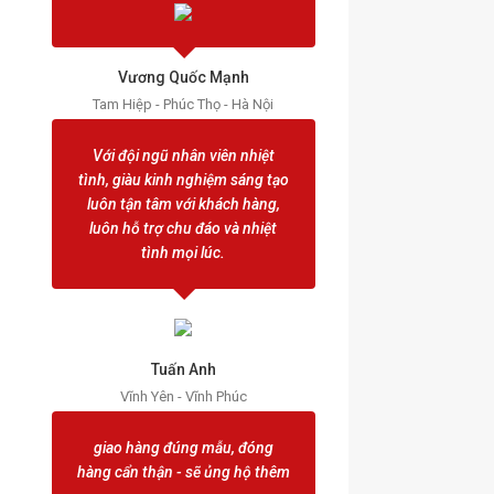
Vương Quốc Mạnh
Tam Hiệp - Phúc Thọ - Hà Nội
Với đội ngũ nhân viên nhiệt
tình, giàu kinh nghiệm sáng tạo
luôn tận tâm với khách hàng,
luôn hỗ trợ chu đáo và nhiệt
tình mọi lúc.
Tuấn Anh
Vĩnh Yên - Vĩnh Phúc
giao hàng đúng mẫu, đóng
hàng cẩn thận - sẽ ủng hộ thêm